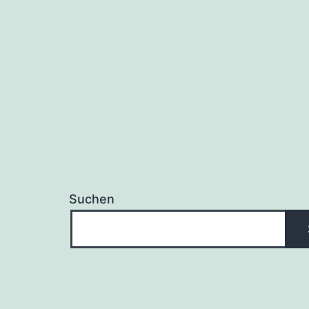
Suchen