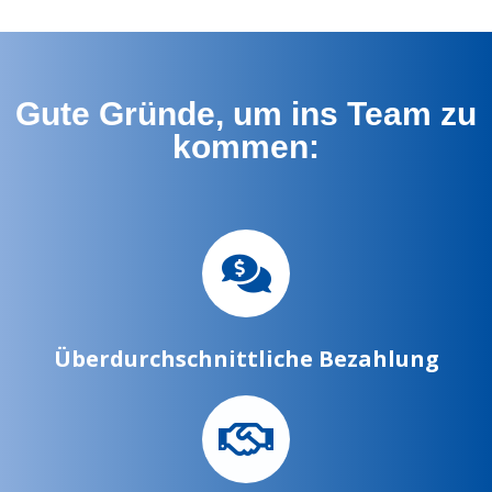
Gute Gründe, um ins Team zu
kommen:
Überdurchschnittliche Bezahlung