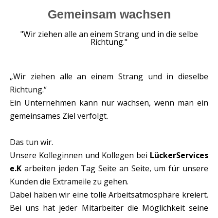
Gemeinsam wachsen
"Wir ziehen alle an einem Strang und in die selbe
Richtung."
„Wir ziehen alle an einem Strang und in dieselbe
Richtung.“
Ein Unternehmen kann nur wachsen, wenn man ein
gemeinsames Ziel verfolgt.
Das tun wir.
Unsere Kolleginnen und Kollegen bei
LückerServices
e.K
arbeiten jeden Tag Seite an Seite, um für unsere
Kunden die Extrameile zu gehen.
Dabei haben wir eine tolle Arbeitsatmosphäre kreiert.
Bei uns hat jeder Mitarbeiter die Möglichkeit seine