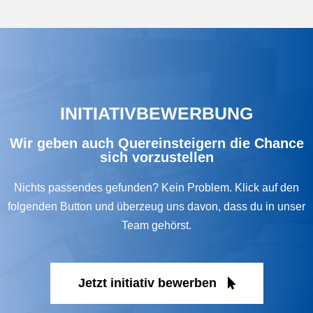
INITIATIVBEWERBUNG
Wir geben auch Quereinsteigern die Chance
sich vorzustellen
Nichts passendes gefunden? Kein Problem. Klick auf den
folgenden Button und überzeug uns davon, dass du in unser
Team gehörst.
Jetzt initiativ bewerben