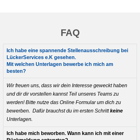
FAQ
Ich habe eine spannende Stellenausschreibung bei
LückerServices e.K gesehen.
Mit welchen Unterlagen bewerbe ich mich am
besten?
Wir freuen uns, dass wir dein Interesse geweckt haben
und dir dir vorstellen kannst Teil unseres Teams zu
werden! Bitte nutze das Online Formular um dich zu
bewerben. Dafür brauchst du im ersten Schritt
keine
Unterlagen.
Ich habe mich beworben. Wann kann ich mit einer