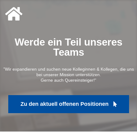
Werde ein Teil unseres
Teams
"Wir expandieren und suchen neue Kolleginnen & Kollegen, die uns
bei unserer Mission unterstützen.
Gerne auch Quereinsteiger!“
Zu den aktuell offenen Positionen