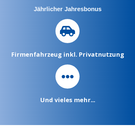
Jährlicher Jahresbonus
Firmenfahrzeug inkl. Privatnutzung
Und vieles mehr...