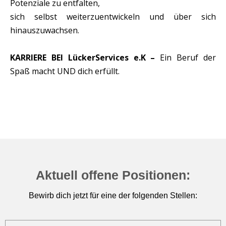
Potenziale zu entfalten,
sich selbst weiterzuentwickeln und über sich
hinauszuwachsen.
KARRIERE BEI LückerServices e.K –
Ein Beruf der
Spaß macht UND dich erfüllt.
Aktuell offene Positionen:
Bewirb dich jetzt für eine der folgenden Stellen: