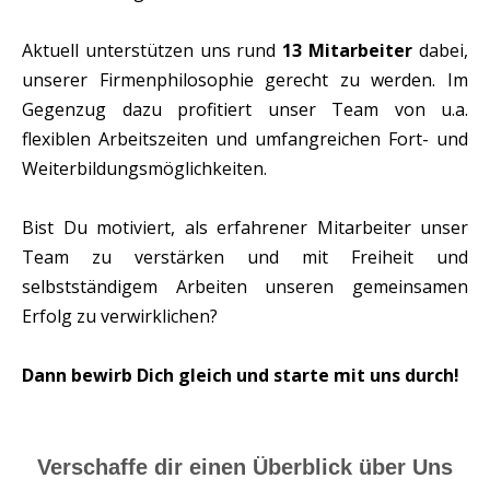
Aktuell unterstützen uns rund
13 Mitarbeiter
dabei,
unserer Firmenphilosophie gerecht zu werden. Im
Gegenzug dazu profitiert unser Team von u.a.
flexiblen Arbeitszeiten und umfangreichen Fort- und
Weiterbildungsmöglichkeiten.
Bist Du motiviert, als erfahrener Mitarbeiter unser
Team zu verstärken und mit Freiheit und
selbstständigem Arbeiten unseren gemeinsamen
Erfolg zu verwirklichen?
Dann bewirb Dich gleich und starte mit uns durch!
Verschaffe dir einen Überblick über Uns