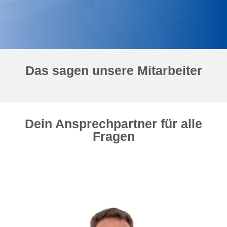
Das sagen unsere Mitarbeiter
Dein Ansprechpartner für alle
Fragen