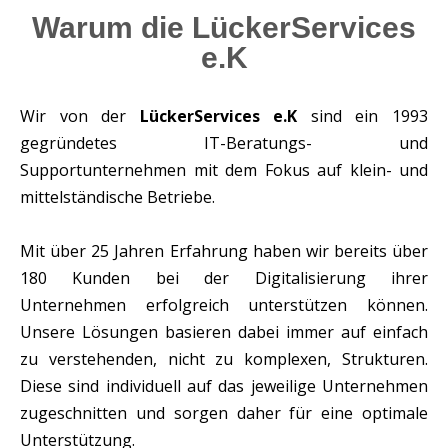
Warum die LückerServices
e.K
Wir von der
LückerServices e.K
sind ein 1993
gegründetes IT-Beratungs- und
Supportunternehmen mit dem Fokus auf klein- und
mittelständische Betriebe.
Mit über 25 Jahren Erfahrung haben wir bereits über
180 Kunden bei der Digitalisierung ihrer
Unternehmen erfolgreich unterstützen können.
Unsere Lösungen basieren dabei immer auf einfach
zu verstehenden, nicht zu komplexen, Strukturen.
Diese sind individuell auf das jeweilige Unternehmen
zugeschnitten und sorgen daher für eine optimale
Unterstützung.