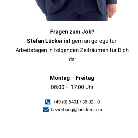
Fragen zum Job?
Stefan Lücker ist
gern an geregelten
Arbeitstagen in folgenden Zeiträumen für Dich
da:
Montag – Freitag
08:00 – 17:00 Uhr
+49 (0) 5401 / 36 82 - 0
bewerbung@luecker.com